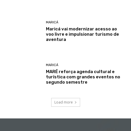
MARICÁ
Maricá vai modernizar acesso ao
voo livre e impulsionar turismo de
aventura
MARICÁ
MARÉ reforça agenda cultural e
turística com grandes eventos no
segundo semestre
Load more