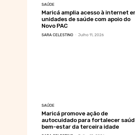
SAÚDE
Maricá amplia acesso à internet 
unidades de saúde com apoio do
Novo PAC
SARA CELESTINO
-
Julho 11, 2026
SAÚDE
Maricá promove ação de
autocuidado para fortalecer saúd
bem-estar da terceira idade