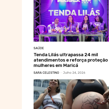
SAÚDE
Tenda Lilás ultrapassa 24 mil
atendimentos e reforça proteção
mulheres em Maricá
SARA CELESTINO
-
Julho 24, 2026