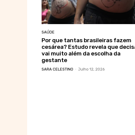
SAÚDE
Por que tantas brasileiras fazem
cesárea? Estudo revela que decis
vai muito além da escolha da
gestante
SARA CELESTINO
-
Julho 12, 2026