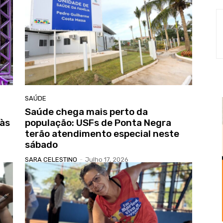
SAÚDE
Saúde chega mais perto da
 às
população: USFs de Ponta Negra
terão atendimento especial neste
sábado
SARA CELESTINO
-
Julho 17, 2026