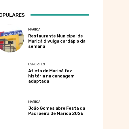
OPULARES
MARICÁ
Restaurante Municipal de
Maricá divulga cardápio da
semana
ESPORTES
Atleta de Maricá faz
história na canoagem
adaptada
MARICÁ
João Gomes abre Festa da
Padroeira de Maricá 2026