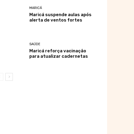
MARICÁ
Maricá suspende aulas após
alerta de ventos fortes
SAÚDE
Maricá reforça vacinação
para atualizar cadernetas