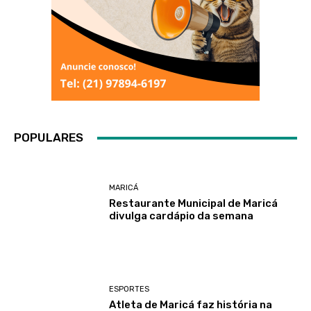
POPULARES
MARICÁ
Restaurante Municipal de Maricá
divulga cardápio da semana
ESPORTES
Atleta de Maricá faz história na