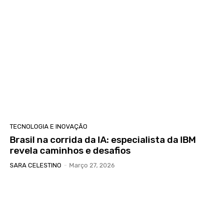
TECNOLOGIA E INOVAÇÃO
Brasil na corrida da IA: especialista da IBM
revela caminhos e desafios
SARA CELESTINO
-
Março 27, 2026