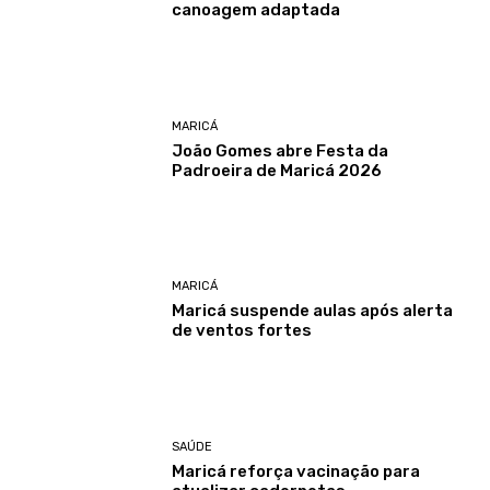
canoagem adaptada
MARICÁ
João Gomes abre Festa da
Padroeira de Maricá 2026
MARICÁ
Maricá suspende aulas após alerta
de ventos fortes
SAÚDE
Maricá reforça vacinação para