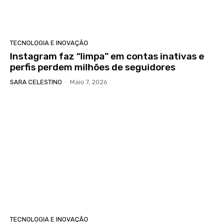
TECNOLOGIA E INOVAÇÃO
Instagram faz “limpa” em contas inativas e
perfis perdem milhões de seguidores
SARA CELESTINO
-
Maio 7, 2026
TECNOLOGIA E INOVAÇÃO