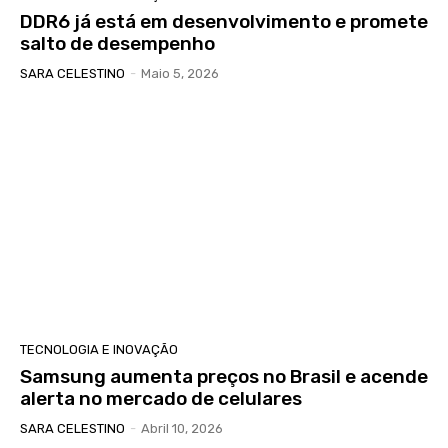
DDR6 já está em desenvolvimento e promete
salto de desempenho
SARA CELESTINO
-
Maio 5, 2026
TECNOLOGIA E INOVAÇÃO
Samsung aumenta preços no Brasil e acende
alerta no mercado de celulares
SARA CELESTINO
-
Abril 10, 2026