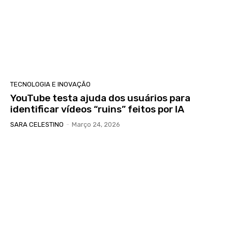
TECNOLOGIA E INOVAÇÃO
YouTube testa ajuda dos usuários para
identificar vídeos “ruins” feitos por IA
SARA CELESTINO
-
Março 24, 2026