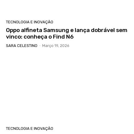
TECNOLOGIA E INOVAÇÃO
Oppo alfineta Samsung e lança dobrável sem
vinco: conheça o Find N6
SARA CELESTINO
-
Março 19, 2026
TECNOLOGIA E INOVAÇÃO