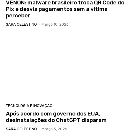
VENON: malware brasileiro troca QR Code do
Pix e desvia pagamentos sem a vítima
perceber
SARA CELESTINO
-
Março 10, 2026
TECNOLOGIA E INOVAÇÃO
Após acordo com governo dos EUA,
desinstalações do ChatGPT disparam
SARA CELESTINO
-
Março 3, 2026