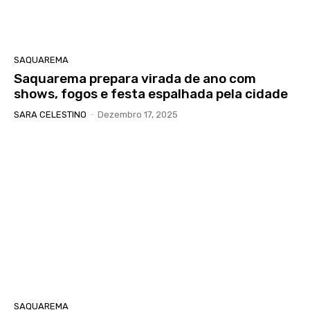
SAQUAREMA
Saquarema prepara virada de ano com
shows, fogos e festa espalhada pela cidade
SARA CELESTINO
-
Dezembro 17, 2025
SAQUAREMA