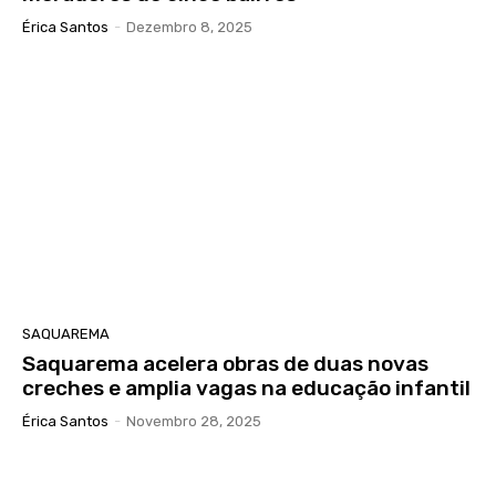
Érica Santos
-
Dezembro 8, 2025
SAQUAREMA
Saquarema acelera obras de duas novas
creches e amplia vagas na educação infantil
Érica Santos
-
Novembro 28, 2025