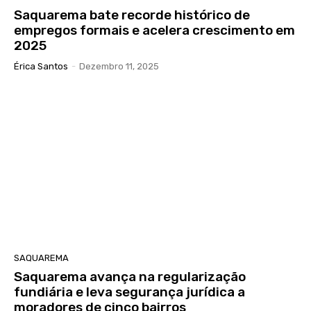
Saquarema bate recorde histórico de
empregos formais e acelera crescimento em
2025
Érica Santos
-
Dezembro 11, 2025
SAQUAREMA
Saquarema avança na regularização
fundiária e leva segurança jurídica a
moradores de cinco bairros