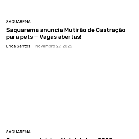
SAQUAREMA
Saquarema anuncia Mutirão de Castração
para pets — Vagas abertas!
Érica Santos
-
Novembro 27, 2025
SAQUAREMA