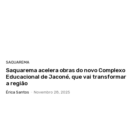
SAQUAREMA
Saquarema acelera obras do novo Complexo
Educacional de Jaconé, que vai transformar
a região
Érica Santos
-
Novembro 28, 2025