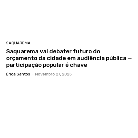
SAQUAREMA
Saquarema vai debater futuro do
orçamento da cidade em audiência pública —
participação popular é chave
Érica Santos
-
Novembro 27, 2025