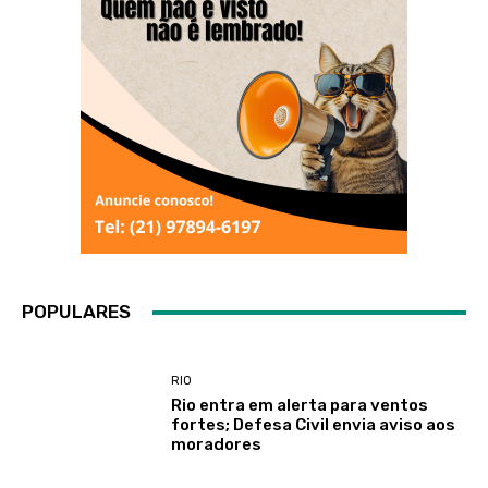
POPULARES
RIO
Rio entra em alerta para ventos
fortes; Defesa Civil envia aviso aos
moradores