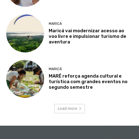
MARICÁ
Maricá vai modernizar acesso ao
voo livre e impulsionar turismo de
aventura
MARICÁ
MARÉ reforça agenda cultural e
turística com grandes eventos no
segundo semestre
Load more