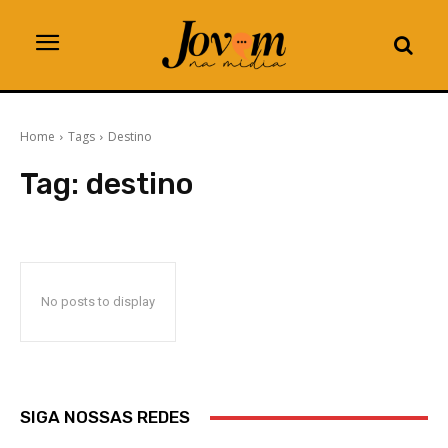
Home
Tags
Destino
Tag:
destino
No posts to display
SIGA NOSSAS REDES