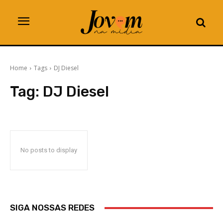
Home
Tags
DJ Diesel
Tag:
DJ Diesel
No posts to display
SIGA NOSSAS REDES