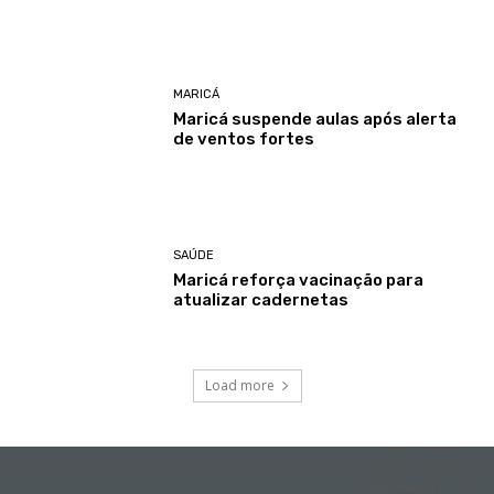
MARICÁ
Maricá suspende aulas após alerta
de ventos fortes
SAÚDE
Maricá reforça vacinação para
atualizar cadernetas
Load more