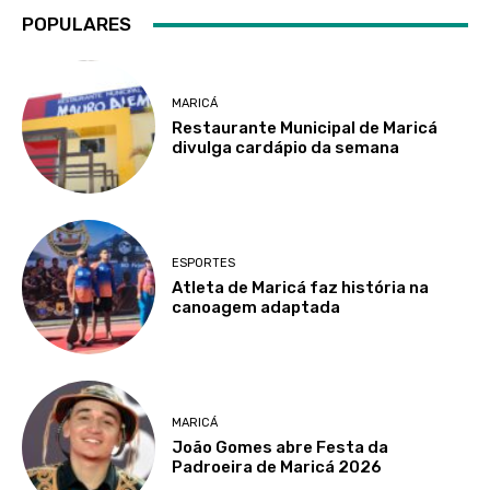
POPULARES
MARICÁ
Restaurante Municipal de Maricá
divulga cardápio da semana
ESPORTES
Atleta de Maricá faz história na
canoagem adaptada
MARICÁ
João Gomes abre Festa da
Padroeira de Maricá 2026