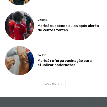
MARICÁ
Maricá suspende aulas após alerta
de ventos fortes
SAÚDE
Maricá reforça vacinação para
atualizar cadernetas
Load more