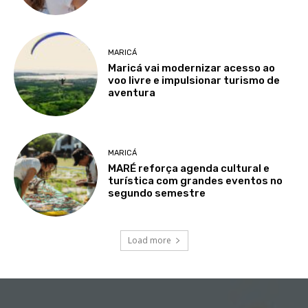
MARICÁ
Maricá vai modernizar acesso ao
voo livre e impulsionar turismo de
aventura
MARICÁ
MARÉ reforça agenda cultural e
turística com grandes eventos no
segundo semestre
Load more