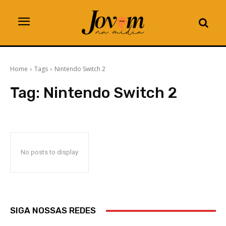
Home
Tags
Nintendo Switch 2
Tag:
Nintendo Switch 2
No posts to display
SIGA NOSSAS REDES