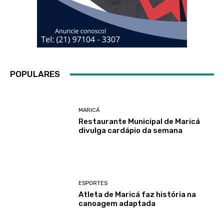
POPULARES
MARICÁ
Restaurante Municipal de Maricá
divulga cardápio da semana
ESPORTES
Atleta de Maricá faz história na
canoagem adaptada