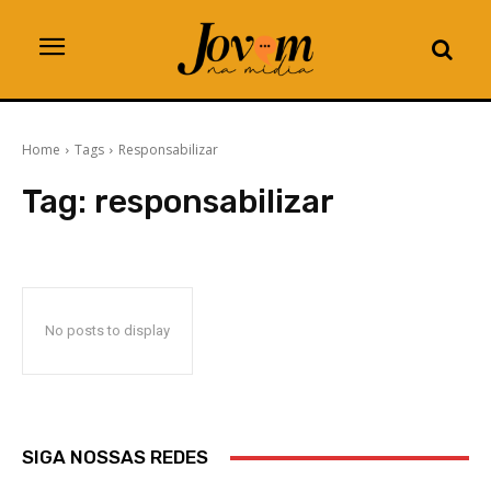
Home
Tags
Responsabilizar
Tag:
responsabilizar
No posts to display
SIGA NOSSAS REDES