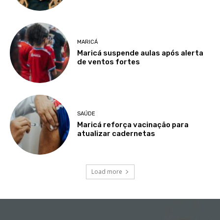
MARICÁ
Maricá suspende aulas após alerta
de ventos fortes
SAÚDE
Maricá reforça vacinação para
atualizar cadernetas
Load more