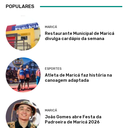
POPULARES
MARICÁ
Restaurante Municipal de Maricá
divulga cardápio da semana
ESPORTES
Atleta de Maricá faz história na
canoagem adaptada
MARICÁ
João Gomes abre Festa da
Padroeira de Maricá 2026