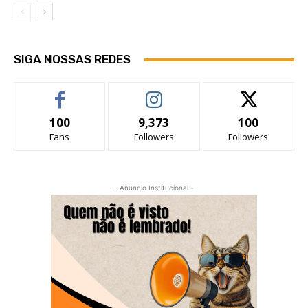
SIGA NOSSAS REDES
100
9,373
100
Fans
Followers
Followers
- Anúncio Institucional -