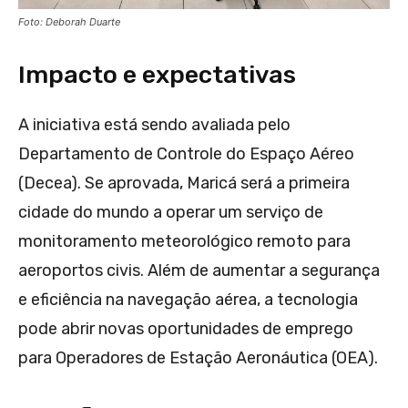
Foto: Deborah Duarte
Impacto e expectativas
A iniciativa está sendo avaliada pelo
Departamento de Controle do Espaço Aéreo
(Decea). Se aprovada, Maricá será a primeira
cidade do mundo a operar um serviço de
monitoramento meteorológico remoto para
aeroportos civis. Além de aumentar a segurança
e eficiência na navegação aérea, a tecnologia
pode abrir novas oportunidades de emprego
para Operadores de Estação Aeronáutica (OEA).