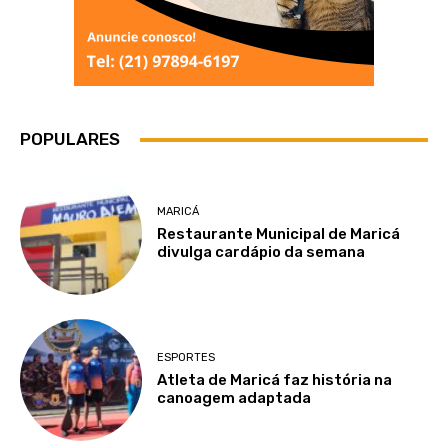
POPULARES
MARICÁ
Restaurante Municipal de Maricá
divulga cardápio da semana
ESPORTES
Atleta de Maricá faz história na
canoagem adaptada