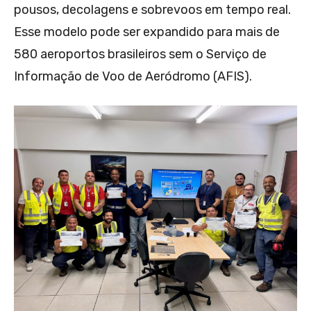
pousos, decolagens e sobrevoos em tempo real.
Esse modelo pode ser expandido para mais de
580 aeroportos brasileiros sem o Serviço de
Informação de Voo de Aeródromo (AFIS).