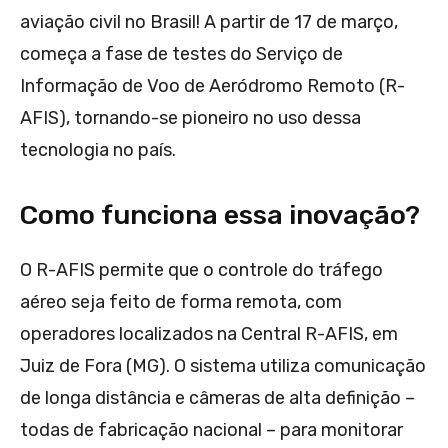
aviação civil no Brasil! A partir de 17 de março,
começa a fase de testes do Serviço de
Informação de Voo de Aeródromo Remoto (R-
AFIS), tornando-se pioneiro no uso dessa
tecnologia no país.
Como funciona essa inovação?
O R-AFIS permite que o controle do tráfego
aéreo seja feito de forma remota, com
operadores localizados na Central R-AFIS, em
Juiz de Fora (MG). O sistema utiliza comunicação
de longa distância e câmeras de alta definição –
todas de fabricação nacional – para monitorar