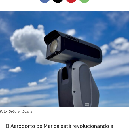
Foto: Deborah Duarte
O Aeroporto de Maricá está revolucionando a