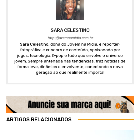
SARA CELESTINO
http://jovemnamidia.com.br
Sara Celestino, dona do Jovem na Mídia, é repórter-
fotográfica e criadora de conteúdo, apaixonada por
jogos, tecnologia, K-pop e tudo que envolve o universo
jovem. Sempre antenada nas tendências, traz notícias de
forma leve, dinâmica e envolvente, conectando a nova
geração ao que realmente importa!
ARTIGOS RELACIONADOS