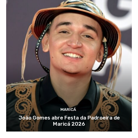
MARICÁ
João Gomes abre Festa da Padroeira de
Maricá 2026