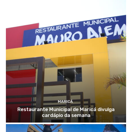
MARICÁ
Restaurante Municipal de Maricá divulga
cardápio da semana