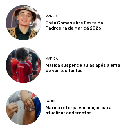
MARICÁ
João Gomes abre Festa da
Padroeira de Maricá 2026
MARICÁ
Maricá suspende aulas após alerta
de ventos fortes
SAÚDE
Maricá reforça vacinação para
atualizar cadernetas