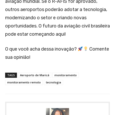
aviação mundial. Se o R-AFIS for aprovado,
outros aeroportos poderão adotar a tecnologia,
modernizando o setor e criando novas
oportunidades. O futuro da aviação civil brasileira
pode estar começando aqui!
O que você acha dessa inovação?
Comente
sua opinião!
TAGS
Aeroporto de Maricá
monitoramento
monitoramento remoto
tecnologia