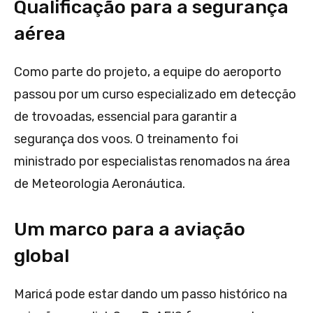
Qualificação para a segurança
aérea
Como parte do projeto, a equipe do aeroporto
passou por um curso especializado em detecção
de trovoadas, essencial para garantir a
segurança dos voos. O treinamento foi
ministrado por especialistas renomados na área
de Meteorologia Aeronáutica.
Um marco para a aviação
global
Maricá pode estar dando um passo histórico na