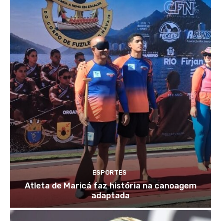
ESPORTES
Atleta de Maricá faz história na canoagem
adaptada