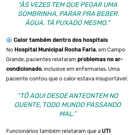
“ÀS VEZES TEM QUE PEGAR UMA
SOMBRINHA, PARAR PRA BEBER
ÁGUA. TÁ PUXADO MESMO.”
Calor também dentro dos hospitais
No
Hospital Municipal Rocha Faria
, em Campo
Grande, pacientes relataram
problemas no ar-
condicionado
, inclusive em enfermarias. Uma
paciente contou que o calor estava insuportável:
“TÔ AQUI DESDE ANTEONTEM NO
QUENTE, TODO MUNDO PASSANDO
MAL.”
Funcionários também relataram que a
UTI