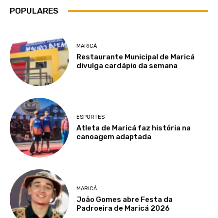
POPULARES
MARICÁ
Restaurante Municipal de Maricá
divulga cardápio da semana
ESPORTES
Atleta de Maricá faz história na
canoagem adaptada
MARICÁ
João Gomes abre Festa da
Padroeira de Maricá 2026