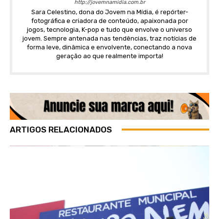
http://jovemnamidia.com.br
Sara Celestino, dona do Jovem na Mídia, é repórter-
fotográfica e criadora de conteúdo, apaixonada por
jogos, tecnologia, K-pop e tudo que envolve o universo
jovem. Sempre antenada nas tendências, traz notícias de
forma leve, dinâmica e envolvente, conectando a nova
geração ao que realmente importa!
ARTIGOS RELACIONADOS