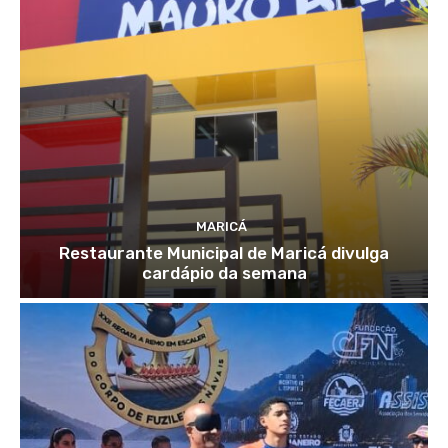
MARICÁ
Restaurante Municipal de Maricá divulga
cardápio da semana