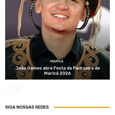
MARICÁ
João Gomes abre Festa da Padroeira de
Maricá 2026
SIGA NOSSAS REDES