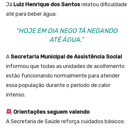
Já
Luiz Henrique dos Santos
relatou dificuldade
até para beber água:
“HOJE EM DIA NEGO TÁ NEGANDO
ATÉ ÁGUA.”
A
Secretaria Municipal de Assistência Social
informou que todas as unidades de acolhimento
estão funcionando normalmente para atender
essa população durante o período de calor
intenso.
Orientações seguem valendo
A Secretaria de Saúde reforça cuidados básicos: