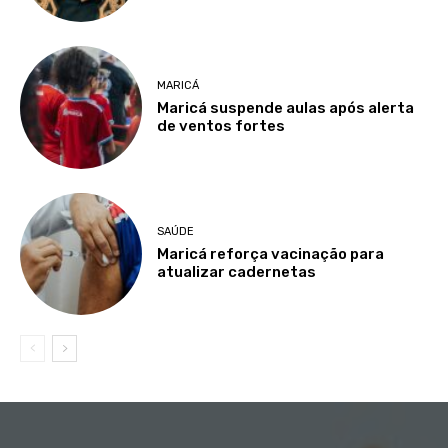
MARICÁ
Maricá suspende aulas após alerta
de ventos fortes
SAÚDE
Maricá reforça vacinação para
atualizar cadernetas