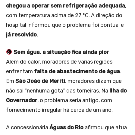
chegou a operar sem refrigeração adequada
,
com temperatura acima de 27 °C. A direção do
hospital informou que o problema foi pontual e
já resolvido
.
Sem água, a situação fica ainda pior
Além do calor, moradores de várias regiões
enfrentam
falta de abastecimento de água
.
Em
São João de Meriti
, moradores dizem que
não sai “nenhuma gota” das torneiras. Na
Ilha do
Governador
, o problema seria antigo, com
fornecimento irregular há cerca de um ano.
A concessionária
Águas do Rio
afirmou que atua