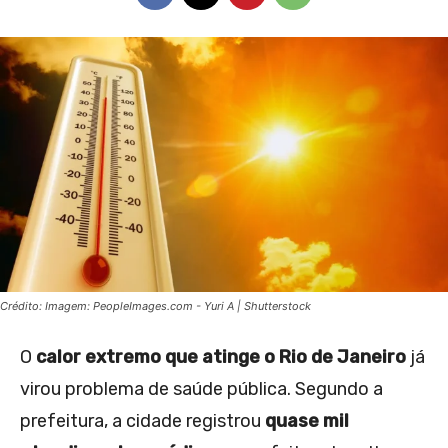
Crédito: Imagem: PeopleImages.com - Yuri A | Shutterstock
O
calor extremo que atinge o Rio de Janeiro
já
virou problema de saúde pública. Segundo a
prefeitura, a cidade registrou
quase mil