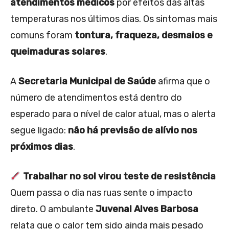
atendimentos médicos
por efeitos das altas
temperaturas nos últimos dias. Os sintomas mais
comuns foram
tontura, fraqueza, desmaios e
queimaduras solares
.
A
Secretaria Municipal de Saúde
afirma que o
número de atendimentos está dentro do
esperado para o nível de calor atual, mas o alerta
segue ligado:
não há previsão de alívio nos
próximos dias
.
Trabalhar no sol virou teste de resistência
Quem passa o dia nas ruas sente o impacto
direto. O ambulante
Juvenal Alves Barbosa
relata que o calor tem sido ainda mais pesado