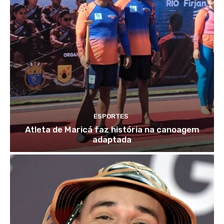
ESPORTES
Atleta de Maricá faz história na canoagem
adaptada