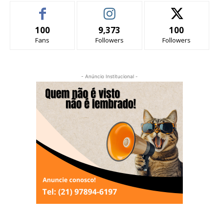
100
9,373
100
Fans
Followers
Followers
- Anúncio Institucional -