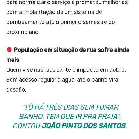
para normalizar o serviço e prometeu melhorias
com a implantação de um sistema de
bombeamento até o primeiro semestre do
próximo ano.
População em situação de rua sofre ainda
mais
Quem vive nas ruas sente o impacto em dobro.
Sem acesso regular à água, até o banho vira
desafio.
“TÔ HÁ TRÊS DIAS SEM TOMAR
BANHO. TEM QUE IR PRA PRAIA”,
CONTOU
JOÃO PINTO DOS SANTOS
.