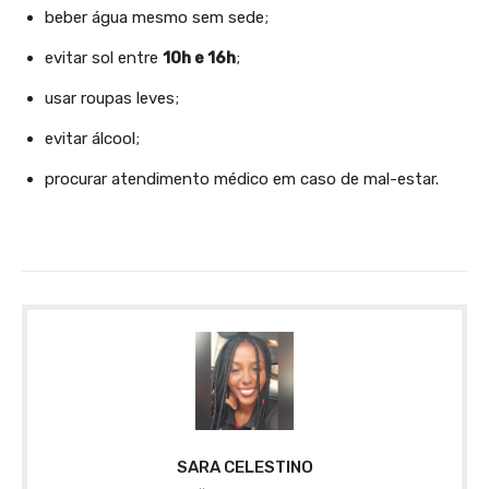
beber água mesmo sem sede;
evitar sol entre
10h e 16h
;
usar roupas leves;
evitar álcool;
procurar atendimento médico em caso de mal-estar.
SARA CELESTINO