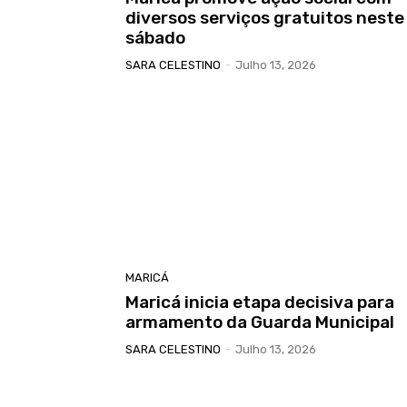
diversos serviços gratuitos neste
sábado
SARA CELESTINO
-
Julho 13, 2026
MARICÁ
Maricá inicia etapa decisiva para
armamento da Guarda Municipal
SARA CELESTINO
-
Julho 13, 2026