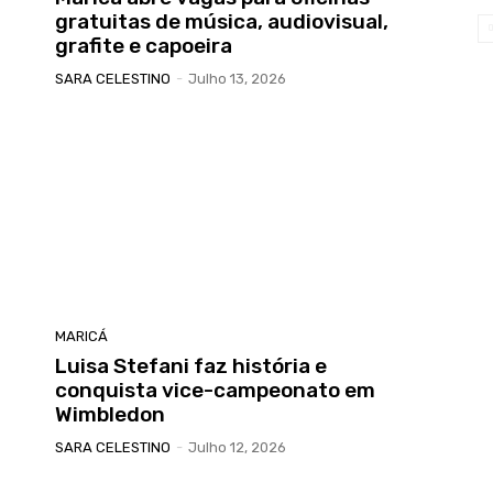
gratuitas de música, audiovisual,
grafite e capoeira
SARA CELESTINO
-
Julho 13, 2026
MARICÁ
Luisa Stefani faz história e
conquista vice-campeonato em
Wimbledon
SARA CELESTINO
-
Julho 12, 2026