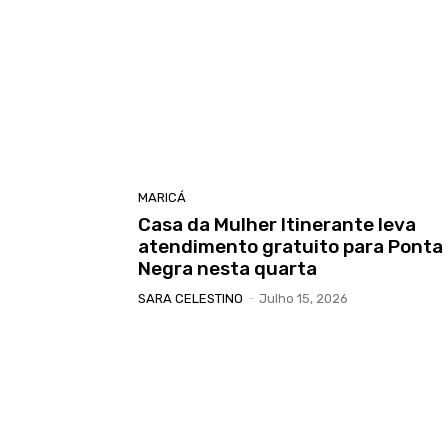
MARICÁ
Casa da Mulher Itinerante leva
atendimento gratuito para Ponta
Negra nesta quarta
SARA CELESTINO
-
Julho 15, 2026