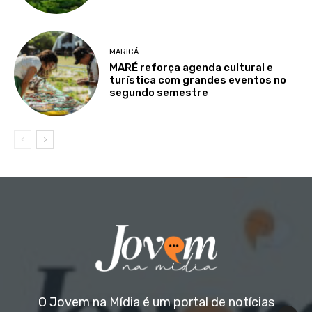
MARICÁ
MARÉ reforça agenda cultural e
turística com grandes eventos no
segundo semestre
O Jovem na Mídia é um portal de notícias