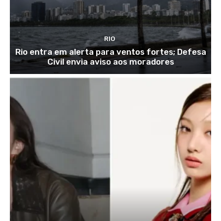
RIO
Rio entra em alerta para ventos fortes; Defesa
Civil envia aviso aos moradores