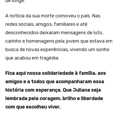
de longe.
A notícia da sua morte comoveu o país. Nas
redes sociais, amigos, familiares e até
desconhecidos deixaram mensagens de luto,
carinho e homenagens pela jovem que estava em
busca de novas experiências, vivendo um sonho
que acabou em tragédia.
Fica aqui nossa solidariedade à família, aos
amigos e a todos que acompanharam essa
história com esperança. Que Juliana seja
lembrada pela coragem, brilho e liberdade
com que escolheu viver.