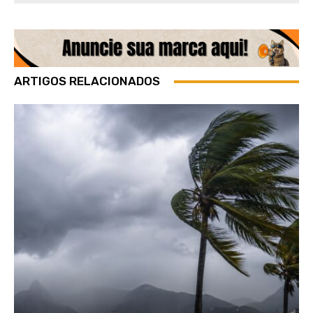
ARTIGOS RELACIONADOS