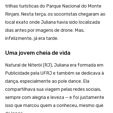
trilhas turísticas do Parque Nacional do Monte
Rinjani. Nesta terça, os socorristas chegaram ao
local exato onde Juliana havia sido localizada
dias antes por imagens de drone. Mas,
infelizmente, já era tarde.
Uma jovem cheia de vida
Natural de Niterói (RJ), Juliana era formada em
Publicidade pela UFRJ e também se dedicava à
dança, especialmente ao pole dance. Ela
compartilhava sua viagem pelas redes sociais,
sempre com alegria e leveza — e foi justamente
isso que marcou quem a conheceu, mesmo que