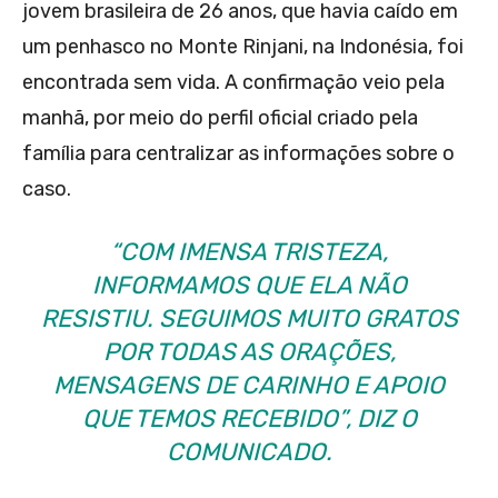
jovem brasileira de 26 anos, que havia caído em
um penhasco no Monte Rinjani, na Indonésia, foi
encontrada sem vida. A confirmação veio pela
manhã, por meio do perfil oficial criado pela
família para centralizar as informações sobre o
caso.
“COM IMENSA TRISTEZA,
INFORMAMOS QUE ELA NÃO
RESISTIU. SEGUIMOS MUITO GRATOS
POR TODAS AS ORAÇÕES,
MENSAGENS DE CARINHO E APOIO
QUE TEMOS RECEBIDO”, DIZ O
COMUNICADO.