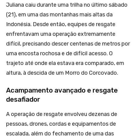
Juliana caiu durante uma trilha no último sábado
(21), em uma das montanhas mais altas da
Indonésia. Desde então, equipes de resgate
enfrentavam uma operação extremamente
difícil, precisando descer centenas de metros por
uma encosta rochosa e de difícil acesso. O
trajeto até onde ela estava era comparado, em
altura, à descida de um Morro do Corcovado.
Acampamento avançado e resgate
desafiador
A operação de resgate envolveu dezenas de
pessoas, drones, cordas e equipamentos de
escalada, além do fechamento de uma das