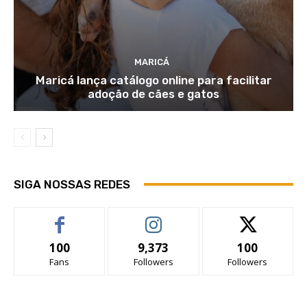
MARICÁ
Maricá lança catálogo online para facilitar
adoção de cães e gatos
SIGA NOSSAS REDES
100
9,373
100
Fans
Followers
Followers