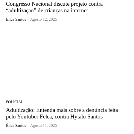
Congresso Nacional discute projeto contra
“adultização” de crianças na internet
Érica Santos
-
Agosto 12, 2025
POLICIAL
Adultização: Entenda mais sobre a denúncia feita
pelo Youtuber Felca, contra Hytalo Santos
Érica Santos
-
Agosto 11, 2025