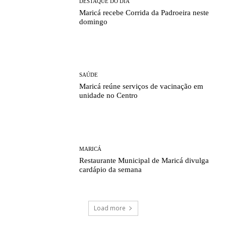
DESTAQUE DO DIA
Maricá recebe Corrida da Padroeira neste
domingo
SAÚDE
Maricá reúne serviços de vacinação em
unidade no Centro
MARICÁ
Restaurante Municipal de Maricá divulga
cardápio da semana
Load more