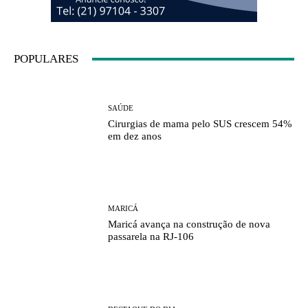
POPULARES
SAÚDE
Cirurgias de mama pelo SUS crescem 54%
em dez anos
MARICÁ
Maricá avança na construção de nova
passarela na RJ-106