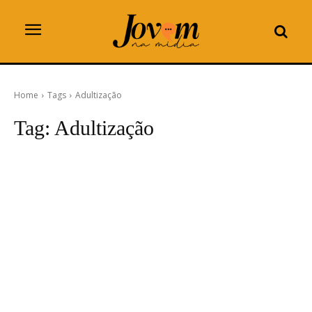
Home
Tags
Adultização
Tag:
Adultização