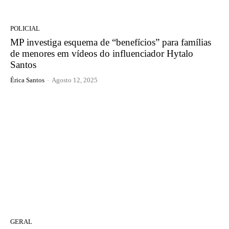
POLICIAL
MP investiga esquema de “benefícios” para famílias
de menores em vídeos do influenciador Hytalo
Santos
Érica Santos
-
Agosto 12, 2025
GERAL