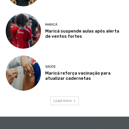
MARICÁ
Maricá suspende aulas após alerta
de ventos fortes
SAÚDE
Maricá reforça vacinação para
atualizar cadernetas
Load more