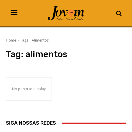
Home
Tags
Alimentos
Tag:
alimentos
No posts to display
SIGA NOSSAS REDES