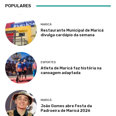
POPULARES
MARICÁ
Restaurante Municipal de Maricá
divulga cardápio da semana
ESPORTES
Atleta de Maricá faz história na
canoagem adaptada
MARICÁ
João Gomes abre Festa da
Padroeira de Maricá 2026