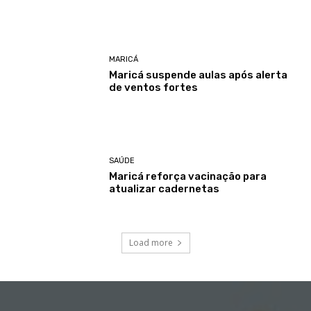
MARICÁ
Maricá suspende aulas após alerta
de ventos fortes
SAÚDE
Maricá reforça vacinação para
atualizar cadernetas
Load more