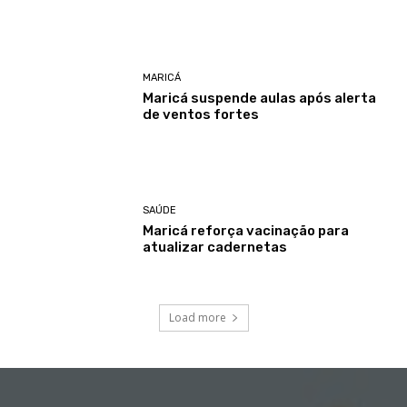
MARICÁ
Maricá suspende aulas após alerta
de ventos fortes
SAÚDE
Maricá reforça vacinação para
atualizar cadernetas
Load more