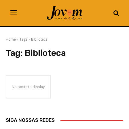
Home
Tags
Biblioteca
Tag:
Biblioteca
No posts to display
SIGA NOSSAS REDES