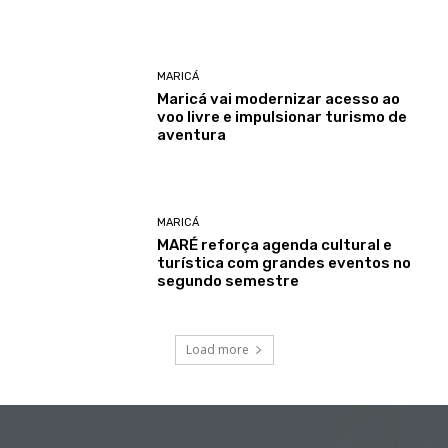
MARICÁ
Maricá vai modernizar acesso ao
voo livre e impulsionar turismo de
aventura
MARICÁ
MARÉ reforça agenda cultural e
turística com grandes eventos no
segundo semestre
Load more