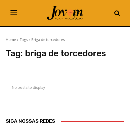
Home
Tags
Briga de torcedores
Tag:
briga de torcedores
No posts to display
SIGA NOSSAS REDES