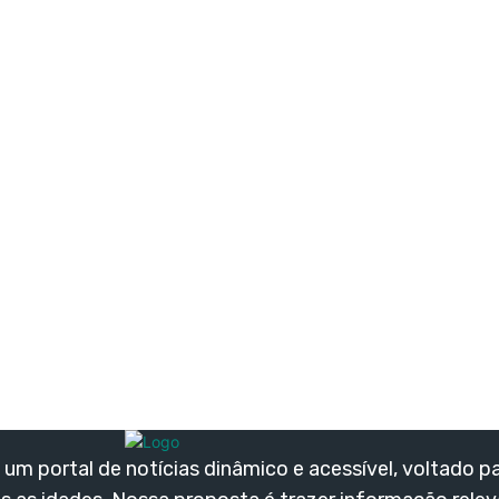
um portal de notícias dinâmico e acessível, voltado p