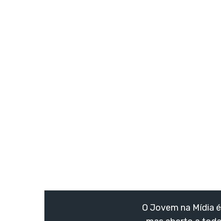
O Jovem na Mídia é 