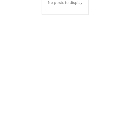
No posts to display