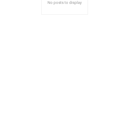
No posts to display