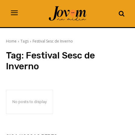
Home
Tags
Festival Sesc de Inverno
Tag:
Festival Sesc de
Inverno
No posts to display