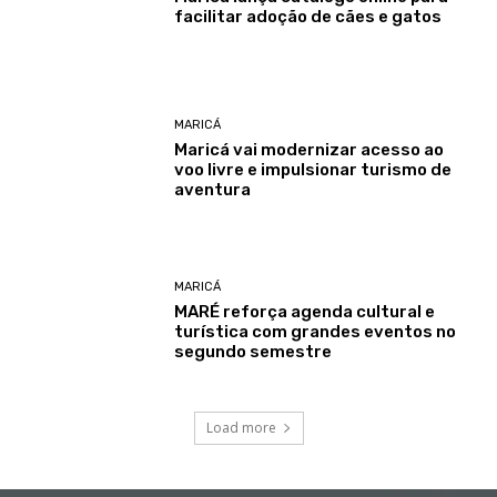
facilitar adoção de cães e gatos
MARICÁ
Maricá vai modernizar acesso ao
voo livre e impulsionar turismo de
aventura
MARICÁ
MARÉ reforça agenda cultural e
turística com grandes eventos no
segundo semestre
Load more