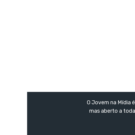
O Jovem na Mídia é 
mas aberto a toda