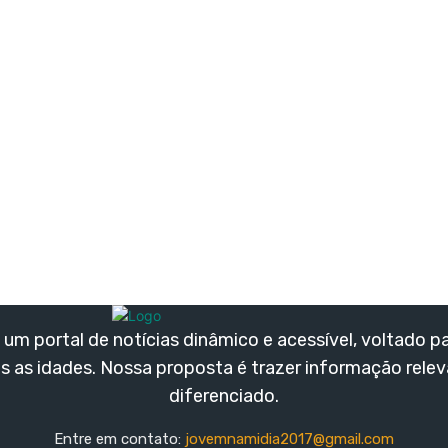
um portal de notícias dinâmico e acessível, voltado p
s as idades. Nossa proposta é trazer informação rele
diferenciado.
Entre em contato:
jovemnamidia2017@gmail.com