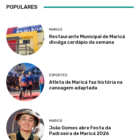
POPULARES
MARICÁ
Restaurante Municipal de Maricá
divulga cardápio da semana
ESPORTES
Atleta de Maricá faz história na
canoagem adaptada
MARICÁ
João Gomes abre Festa da
Padroeira de Maricá 2026