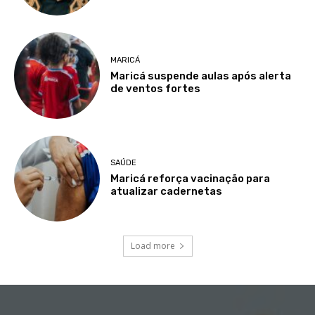
MARICÁ
Maricá suspende aulas após alerta
de ventos fortes
SAÚDE
Maricá reforça vacinação para
atualizar cadernetas
Load more