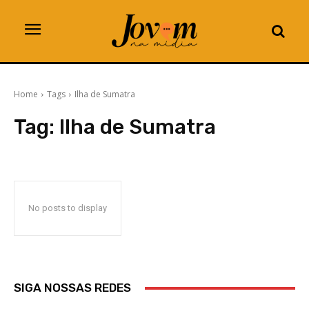
Home
Tags
Ilha de Sumatra
Tag:
Ilha de Sumatra
No posts to display
SIGA NOSSAS REDES