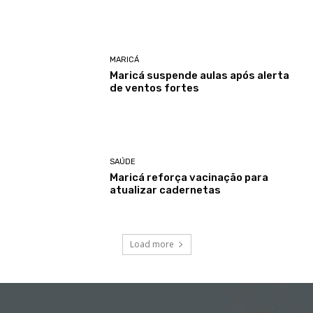
MARICÁ
Maricá suspende aulas após alerta
de ventos fortes
SAÚDE
Maricá reforça vacinação para
atualizar cadernetas
Load more