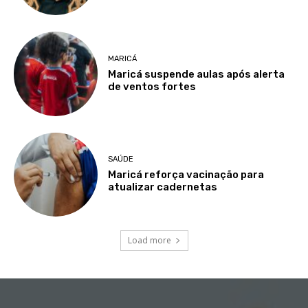
MARICÁ
Maricá suspende aulas após alerta
de ventos fortes
SAÚDE
Maricá reforça vacinação para
atualizar cadernetas
Load more