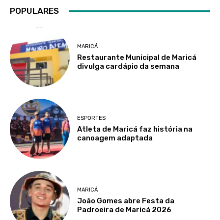
POPULARES
MARICÁ
Restaurante Municipal de Maricá
divulga cardápio da semana
ESPORTES
Atleta de Maricá faz história na
canoagem adaptada
MARICÁ
João Gomes abre Festa da
Padroeira de Maricá 2026