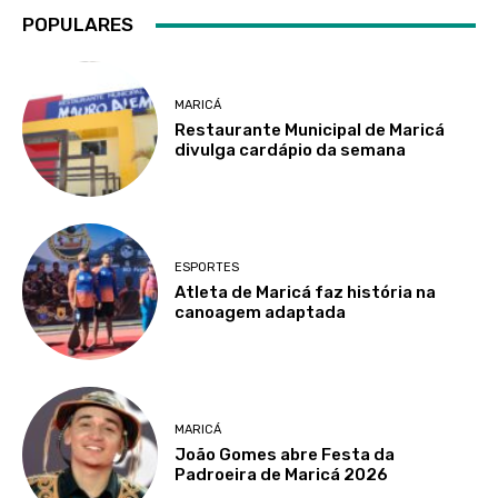
POPULARES
MARICÁ
Restaurante Municipal de Maricá
divulga cardápio da semana
ESPORTES
Atleta de Maricá faz história na
canoagem adaptada
MARICÁ
João Gomes abre Festa da
Padroeira de Maricá 2026