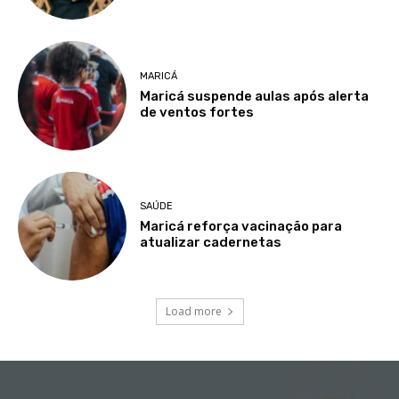
MARICÁ
Maricá suspende aulas após alerta
de ventos fortes
SAÚDE
Maricá reforça vacinação para
atualizar cadernetas
Load more