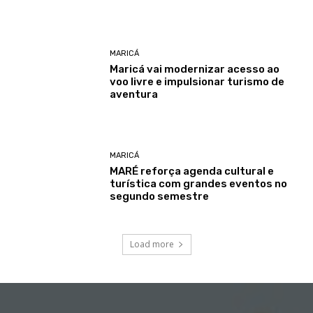
MARICÁ
Maricá vai modernizar acesso ao
voo livre e impulsionar turismo de
aventura
MARICÁ
MARÉ reforça agenda cultural e
turística com grandes eventos no
segundo semestre
Load more