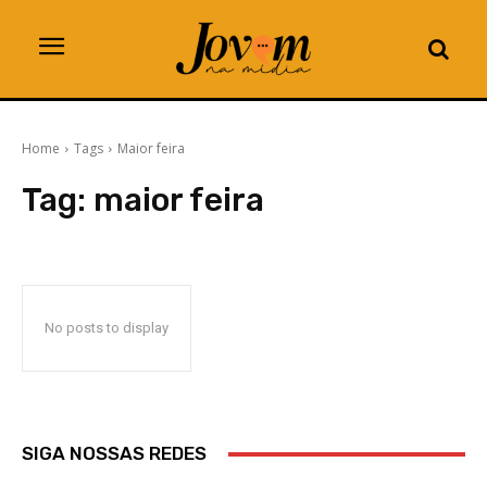
Home
Tags
Maior feira
Tag:
maior feira
No posts to display
SIGA NOSSAS REDES