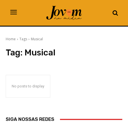
Home
Tags
Musical
Tag:
Musical
No posts to display
SIGA NOSSAS REDES