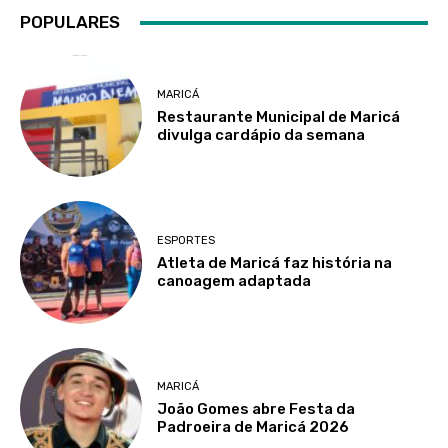
POPULARES
MARICÁ
Restaurante Municipal de Maricá
divulga cardápio da semana
ESPORTES
Atleta de Maricá faz história na
canoagem adaptada
MARICÁ
João Gomes abre Festa da
Padroeira de Maricá 2026