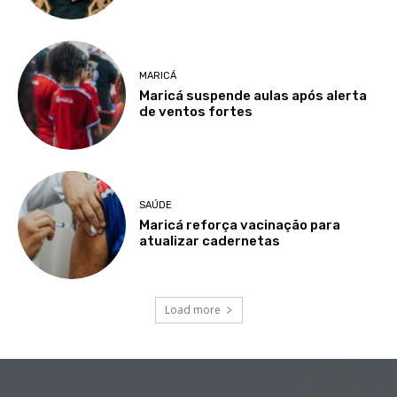
MARICÁ
Maricá suspende aulas após alerta
de ventos fortes
SAÚDE
Maricá reforça vacinação para
atualizar cadernetas
Load more