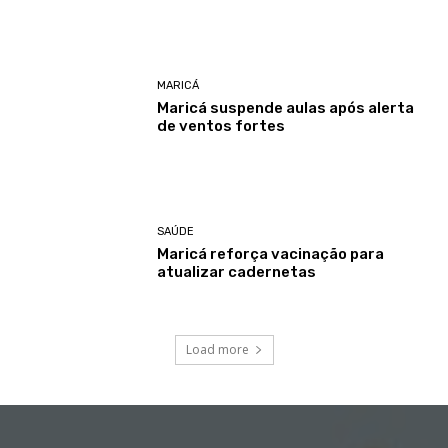
MARICÁ
Maricá suspende aulas após alerta
de ventos fortes
SAÚDE
Maricá reforça vacinação para
atualizar cadernetas
Load more