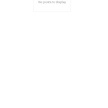
No posts to display