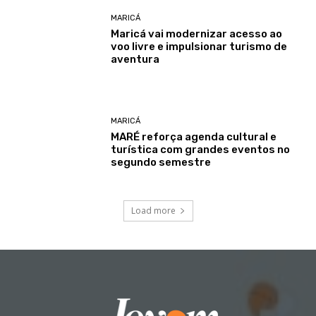
MARICÁ
Maricá vai modernizar acesso ao
voo livre e impulsionar turismo de
aventura
MARICÁ
MARÉ reforça agenda cultural e
turística com grandes eventos no
segundo semestre
Load more