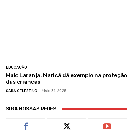
EDUCAÇÃO
Maio Laranja: Maricá dá exemplo na proteção
das crianças
SARA CELESTINO
-
Maio 31, 2025
SIGA NOSSAS REDES