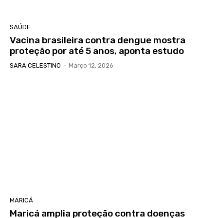
SAÚDE
Vacina brasileira contra dengue mostra
proteção por até 5 anos, aponta estudo
SARA CELESTINO
-
Março 12, 2026
MARICÁ
Maricá amplia proteção contra doenças