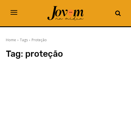
Home
Tags
Proteção
Tag:
proteção