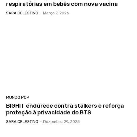
respiratórias em bebês com nova vacina
SARA CELESTINO
-
Março 7, 2026
MUNDO POP
BIGHIT endurece contra stalkers e reforça
proteção à privacidade do BTS
SARA CELESTINO
-
Dezembro 29, 2025