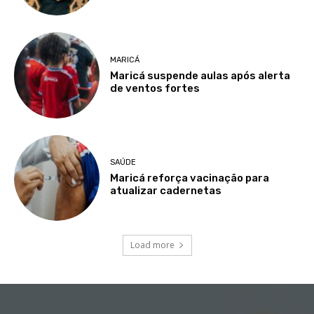
MARICÁ
Maricá suspende aulas após alerta
de ventos fortes
SAÚDE
Maricá reforça vacinação para
atualizar cadernetas
Load more