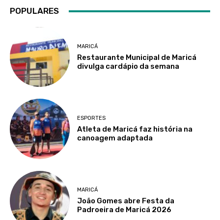
POPULARES
MARICÁ
Restaurante Municipal de Maricá
divulga cardápio da semana
ESPORTES
Atleta de Maricá faz história na
canoagem adaptada
MARICÁ
João Gomes abre Festa da
Padroeira de Maricá 2026