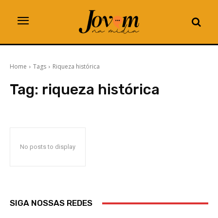
Home
Tags
Riqueza histórica
Tag:
riqueza histórica
No posts to display
SIGA NOSSAS REDES