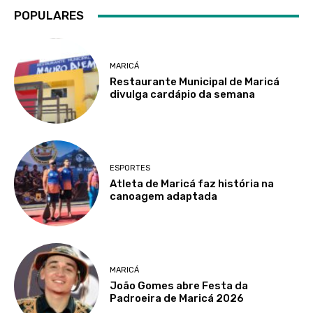
POPULARES
MARICÁ
Restaurante Municipal de Maricá
divulga cardápio da semana
ESPORTES
Atleta de Maricá faz história na
canoagem adaptada
MARICÁ
João Gomes abre Festa da
Padroeira de Maricá 2026