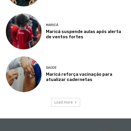
MARICÁ
Maricá suspende aulas após alerta
de ventos fortes
SAÚDE
Maricá reforça vacinação para
atualizar cadernetas
Load more