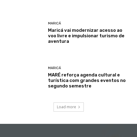
MARICÁ
Maricá vai modernizar acesso ao
voo livre e impulsionar turismo de
aventura
MARICÁ
MARÉ reforça agenda cultural e
turística com grandes eventos no
segundo semestre
Load more