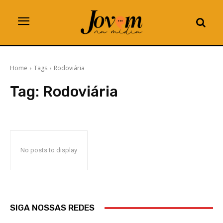
Home
Tags
Rodoviária
Tag:
Rodoviária
No posts to display
SIGA NOSSAS REDES