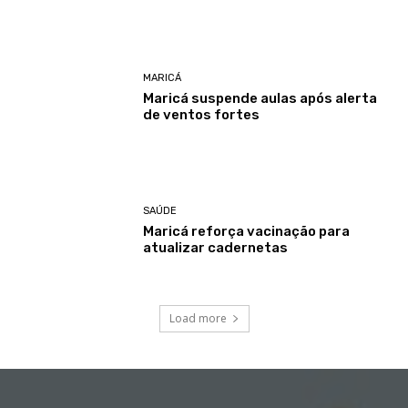
MARICÁ
Maricá suspende aulas após alerta
de ventos fortes
SAÚDE
Maricá reforça vacinação para
atualizar cadernetas
Load more