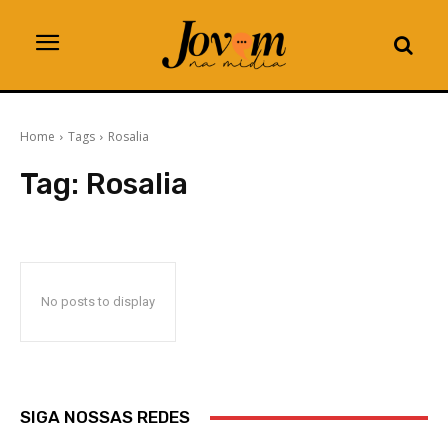
Home
Tags
Rosalia
Tag:
Rosalia
No posts to display
SIGA NOSSAS REDES