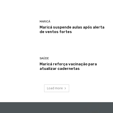
MARICÁ
Maricá suspende aulas após alerta
de ventos fortes
SAÚDE
Maricá reforça vacinação para
atualizar cadernetas
Load more