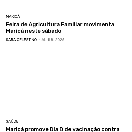
MARICÁ
Feira de Agricultura Familiar movimenta
Maricá neste sábado
SARA CELESTINO
-
Abril 8, 2026
SAÚDE
Maricá promove Dia D de vacinação contra