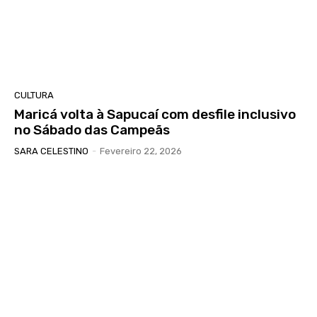
CULTURA
Maricá volta à Sapucaí com desfile inclusivo
no Sábado das Campeãs
SARA CELESTINO
-
Fevereiro 22, 2026