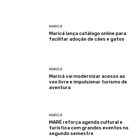
MARICÁ
Maricá lança catálogo online para
facilitar adoção de cães e gatos
MARICÁ
Maricá vai modernizar acesso ao
voo livre e impulsionar turismo de
aventura
MARICÁ
MARÉ reforça agenda cultural e
turística com grandes eventos no
segundo semestre