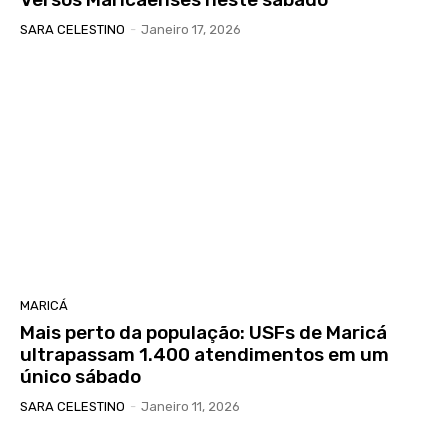
SARA CELESTINO
-
Janeiro 17, 2026
MARICÁ
Mais perto da população: USFs de Maricá
ultrapassam 1.400 atendimentos em um
único sábado
SARA CELESTINO
-
Janeiro 11, 2026