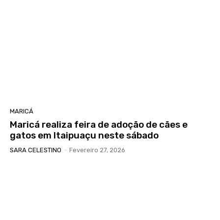
MARICÁ
Maricá realiza feira de adoção de cães e
gatos em Itaipuaçu neste sábado
SARA CELESTINO
-
Fevereiro 27, 2026