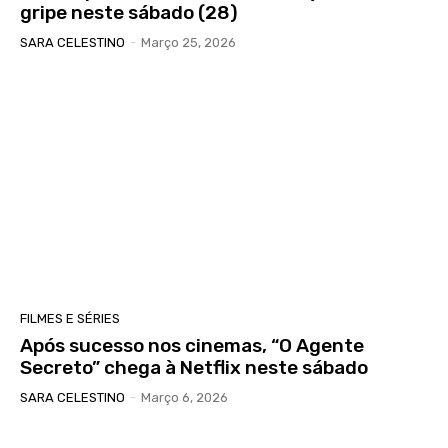
gripe neste sábado (28)
SARA CELESTINO
-
Março 25, 2026
FILMES E SÉRIES
Após sucesso nos cinemas, “O Agente
Secreto” chega à Netflix neste sábado
SARA CELESTINO
-
Março 6, 2026