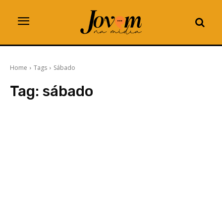
Home
Tags
Sábado
Tag:
sábado