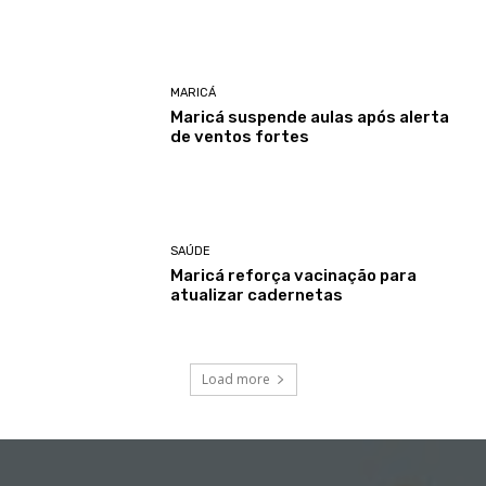
MARICÁ
Maricá suspende aulas após alerta
de ventos fortes
SAÚDE
Maricá reforça vacinação para
atualizar cadernetas
Load more