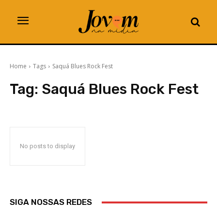
Home
Tags
Saquá Blues Rock Fest
Tag:
Saquá Blues Rock Fest
No posts to display
SIGA NOSSAS REDES