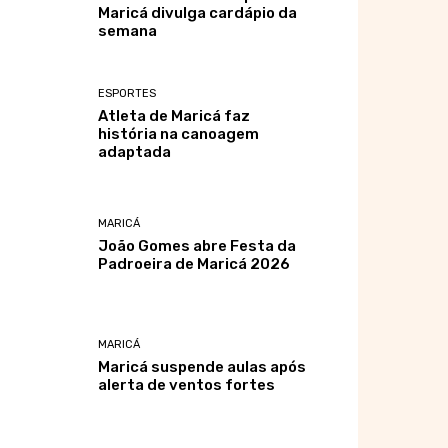
Maricá divulga cardápio da
semana
ESPORTES
Atleta de Maricá faz
história na canoagem
adaptada
MARICÁ
João Gomes abre Festa da
Padroeira de Maricá 2026
MARICÁ
Maricá suspende aulas após
alerta de ventos fortes