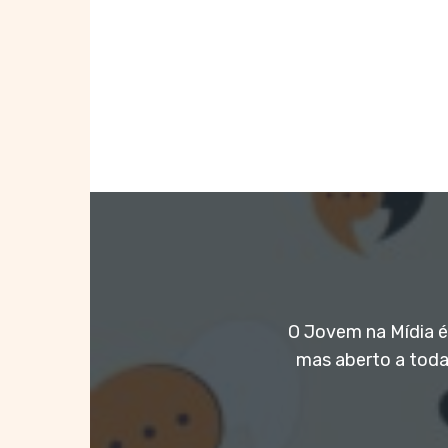
O Jovem na Mídia é 
mas aberto a toda