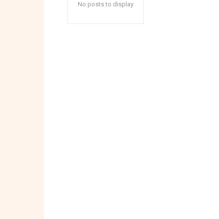
No posts to display