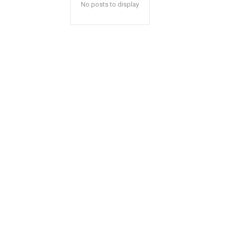
No posts to display