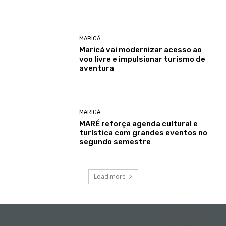
MARICÁ
Maricá vai modernizar acesso ao
voo livre e impulsionar turismo de
aventura
MARICÁ
MARÉ reforça agenda cultural e
turística com grandes eventos no
segundo semestre
Load more