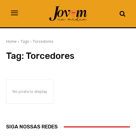
Home
Tags
Torcedores
Tag:
Torcedores
No posts to display
SIGA NOSSAS REDES