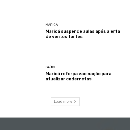
MARICÁ
Maricá suspende aulas após alerta
de ventos fortes
SAÚDE
Maricá reforça vacinação para
atualizar cadernetas
Load more