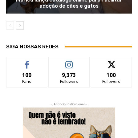
adoção de cães e gatos
SIGA NOSSAS REDES
100
9,373
100
Fans
Followers
Followers
- Anúncio Institucional -