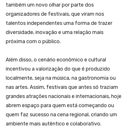
também um novo olhar por parte dos
organizadores de festivais, que viram nos
talentos independentes uma forma de trazer
diversidade, inovação e uma relação mais
próxima com o público.
Além disso, o cenário econômico e cultural
incentivou a valorização do que é produzido
localmente, seja na música, na gastronomia ou
nas artes. Assim, festivais que antes só traziam
grandes atrações nacionais e internacionais, hoje
abrem espaço para quem está começando ou
quem faz sucesso na cena regional, criando um
ambiente mais autêntico e colaborativo.