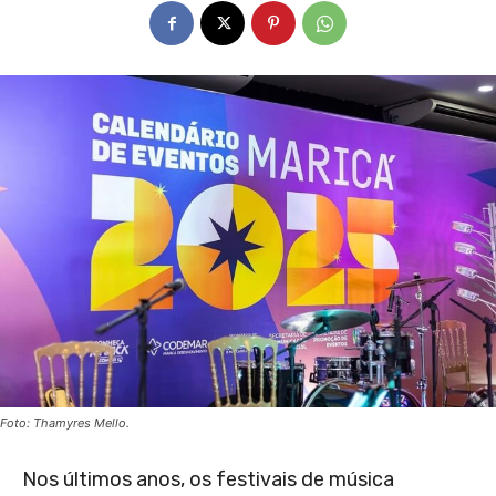
Foto: Thamyres Mello.
Nos últimos anos, os festivais de música