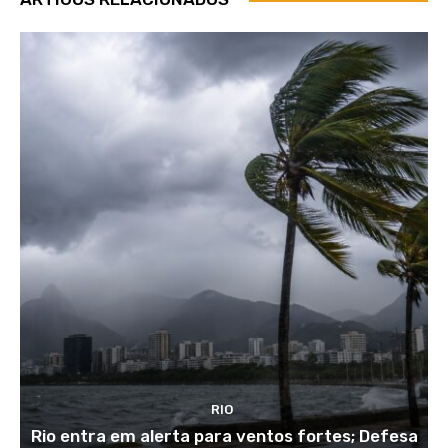
RIO
Rio entra em alerta para ventos fortes; Defesa