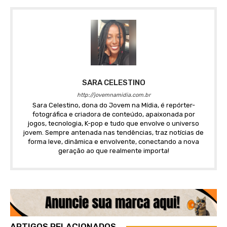
SARA CELESTINO
http://jovemnamidia.com.br
Sara Celestino, dona do Jovem na Mídia, é repórter-
fotográfica e criadora de conteúdo, apaixonada por
jogos, tecnologia, K-pop e tudo que envolve o universo
jovem. Sempre antenada nas tendências, traz notícias de
forma leve, dinâmica e envolvente, conectando a nova
geração ao que realmente importa!
ARTIGOS RELACIONADOS