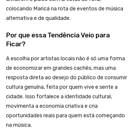
colocando Maricá na rota de eventos de música
alternativa e de qualidade.
Por que essa Tendência Veio para
Ficar?
A escolha por artistas locais não é só uma forma
de economizar em grandes cachês, mas uma
resposta direta ao desejo do público de consumir
cultura genuína, feita por quem vive e sente a
cidade. Isso fortalece a identidade cultural,
movimenta a economia criativa e cria
oportunidades reais para quem está começando
na música.