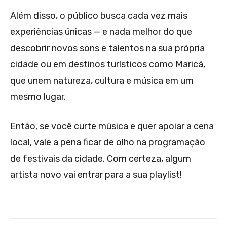
Além disso, o público busca cada vez mais
experiências únicas — e nada melhor do que
descobrir novos sons e talentos na sua própria
cidade ou em destinos turísticos como Maricá,
que unem natureza, cultura e música em um
mesmo lugar.
Então, se você curte música e quer apoiar a cena
local, vale a pena ficar de olho na programação
de festivais da cidade. Com certeza, algum
artista novo vai entrar para a sua playlist!