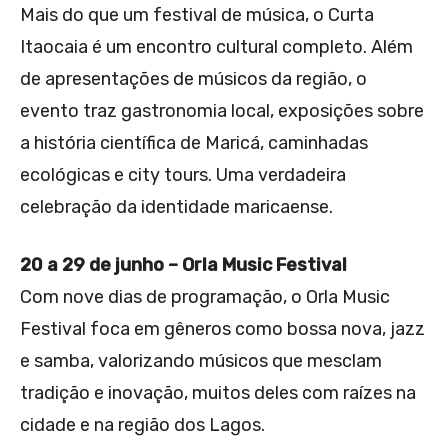
Mais do que um festival de música, o Curta
Itaocaia é um encontro cultural completo. Além
de apresentações de músicos da região, o
evento traz gastronomia local, exposições sobre
a história científica de Maricá, caminhadas
ecológicas e city tours. Uma verdadeira
celebração da identidade maricaense.
20 a 29 de junho – Orla Music Festival
Com nove dias de programação, o Orla Music
Festival foca em gêneros como bossa nova, jazz
e samba, valorizando músicos que mesclam
tradição e inovação, muitos deles com raízes na
cidade e na região dos Lagos.