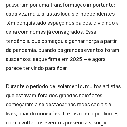
passaram por uma transformação importante:
cada vez mais, artistas locais e independentes
têm conquistado espaço nos palcos, dividindo a
cena com nomes já consagrados. Essa
tendência, que começou a ganhar força a partir
da pandemia, quando os grandes eventos foram
suspensos, segue firme em 2025 — e agora
parece ter vindo para ficar.
Durante o período de isolamento, muitos artistas
que estavam fora dos grandes holofotes
começaram a se destacar nas redes sociais e
lives, criando conexões diretas com o público. E,
com a volta dos eventos presenciais, surgiu