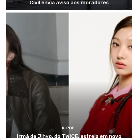
Civil envia aviso aos moradores
K-POP
Irmã de Jihyo, do TWICE, estreia em novo