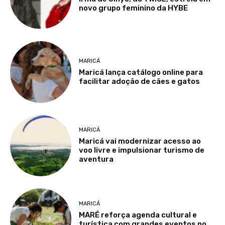
novo grupo feminino da HYBE
MARICÁ
Maricá lança catálogo online para
facilitar adoção de cães e gatos
MARICÁ
Maricá vai modernizar acesso ao
voo livre e impulsionar turismo de
aventura
MARICÁ
MARÉ reforça agenda cultural e
turística com grandes eventos no