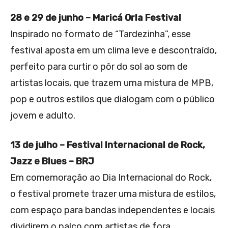
28 e 29 de junho – Maricá Orla Festival
Inspirado no formato de “Tardezinha”, esse
festival aposta em um clima leve e descontraído,
perfeito para curtir o pôr do sol ao som de
artistas locais, que trazem uma mistura de MPB,
pop e outros estilos que dialogam com o público
jovem e adulto.
13 de julho – Festival Internacional de Rock,
Jazz e Blues – BRJ
Em comemoração ao Dia Internacional do Rock,
o festival promete trazer uma mistura de estilos,
com espaço para bandas independentes e locais
dividirem o palco com artistas de fora,