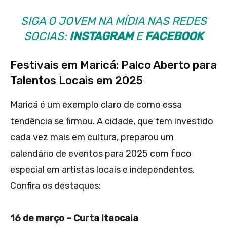
SIGA O JOVEM NA MÍDIA NAS REDES
SOCIAS:
INSTAGRAM
E
FACEBOOK
Festivais em Maricá: Palco Aberto para
Talentos Locais em 2025
Maricá é um exemplo claro de como essa
tendência se firmou. A cidade, que tem investido
cada vez mais em cultura, preparou um
calendário de eventos para 2025 com foco
especial em artistas locais e independentes.
Confira os destaques:
16 de março – Curta Itaocaia