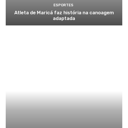
ESPORTES
Atleta de Maricá faz história na canoagem
adaptada