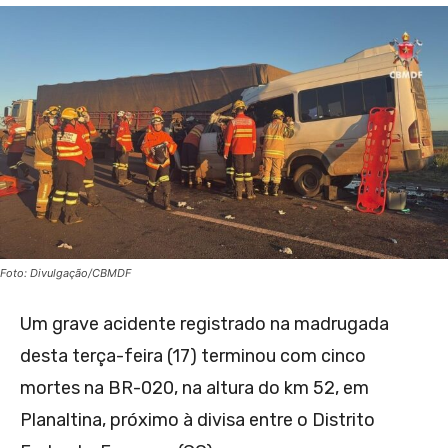
Foto: Divulgação/CBMDF
Um grave acidente registrado na madrugada
desta terça-feira (17) terminou com cinco
mortes na BR-020, na altura do km 52, em
Planaltina, próximo à divisa entre o Distrito