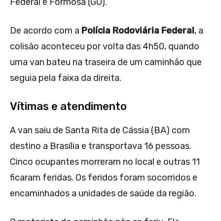
Federal e Formosa (GO).
De acordo com a
Polícia Rodoviária Federal
, a
colisão aconteceu por volta das 4h50, quando
uma van bateu na traseira de um caminhão que
seguia pela faixa da direita.
Vítimas e atendimento
A van saiu de Santa Rita de Cássia (BA) com
destino a Brasília e transportava 16 pessoas.
Cinco ocupantes morreram no local e outras 11
ficaram feridas. Os feridos foram socorridos e
encaminhados a unidades de saúde da região.