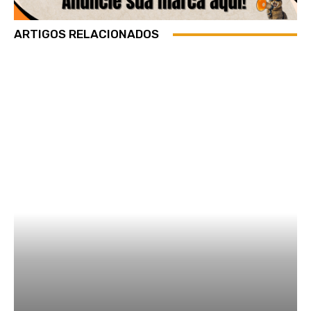
ARTIGOS RELACIONADOS