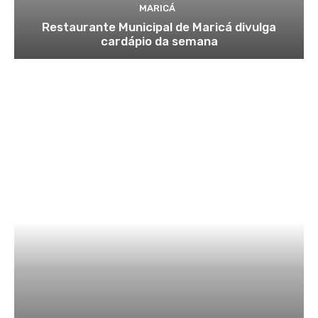
MARICÁ
Restaurante Municipal de Maricá divulga
cardápio da semana