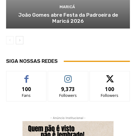
MARICÁ
João Gomes abre Festa da Padroeira de
Maricá 2026
SIGA NOSSAS REDES
100
9,373
100
Fans
Followers
Followers
- Anúncio Institucional -