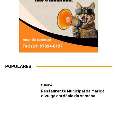
POPULARES
MARICÁ
Restaurante Municipal de Maricá
divulga cardápio da semana