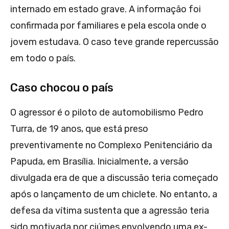
internado em estado grave. A informação foi
confirmada por familiares e pela escola onde o
jovem estudava. O caso teve grande repercussão
em todo o país.
Caso chocou o país
O agressor é o piloto de automobilismo Pedro
Turra, de 19 anos, que está preso
preventivamente no Complexo Penitenciário da
Papuda, em Brasília. Inicialmente, a versão
divulgada era de que a discussão teria começado
após o lançamento de um chiclete. No entanto, a
defesa da vítima sustenta que a agressão teria
sido motivada por ciúmes envolvendo uma ex-