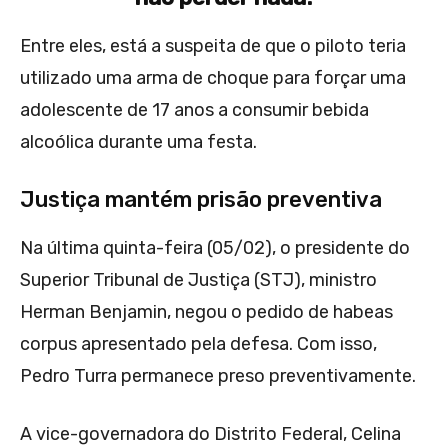
Entre eles, está a suspeita de que o piloto teria
utilizado uma arma de choque para forçar uma
adolescente de 17 anos a consumir bebida
alcoólica durante uma festa.
Justiça mantém prisão preventiva
Na última quinta-feira (05/02), o presidente do
Superior Tribunal de Justiça (STJ), ministro
Herman Benjamin, negou o pedido de habeas
corpus apresentado pela defesa. Com isso,
Pedro Turra permanece preso preventivamente.
A vice-governadora do Distrito Federal, Celina