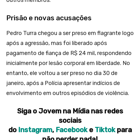
outros membros.
Prisão e novas acusações
Pedro Turra chegou a ser preso em flagrante logo
após a agressão, mas foi liberado após
pagamento de fiança de R$ 24 mil, respondendo
inicialmente por lesão corporal em liberdade. No
entanto, ele voltou a ser preso no dia 30 de
janeiro, após a Polícia apresentar indícios de
envolvimento em outros episódios de violência.
Siga o Jovem na Mídia nas redes
sociais
do
Instagram
,
Facebook
e
Tiktok
para
não perder nada!