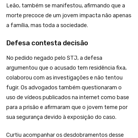
Leão, também se manifestou, afirmando que a
morte precoce de um jovem impacta não apenas
a família, mas toda a sociedade.
Defesa contesta decisão
No pedido negado pelo STJ, a defesa
argumentou que o acusado tem residência fixa,
colaborou com as investigações e não tentou
fugir. Os advogados também questionaram o
uso de vídeos publicados na internet como base
para a prisão e afirmaram que o jovem teme por
sua segurança devido à exposição do caso.
Curtiu acompanhar os desdobramentos desse