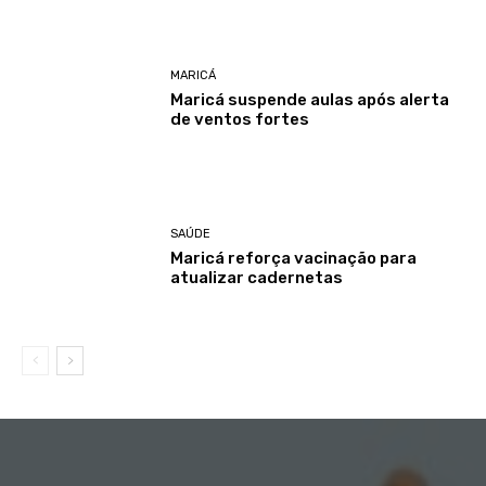
MARICÁ
Maricá suspende aulas após alerta
de ventos fortes
SAÚDE
Maricá reforça vacinação para
atualizar cadernetas