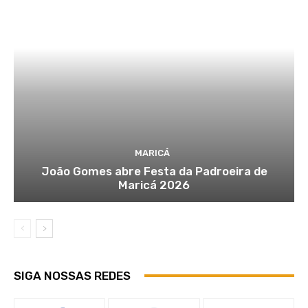
MARICÁ
João Gomes abre Festa da Padroeira de
Maricá 2026
SIGA NOSSAS REDES