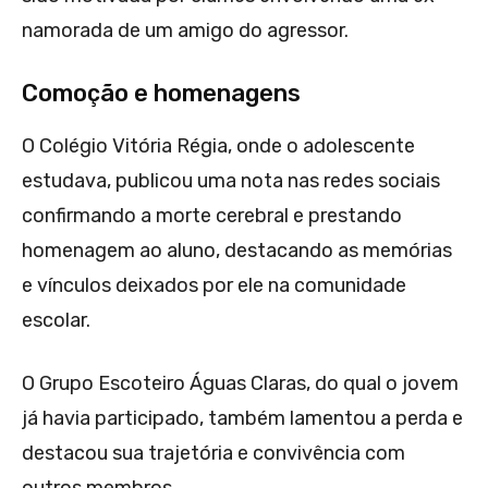
namorada de um amigo do agressor.
Comoção e homenagens
O Colégio Vitória Régia, onde o adolescente
estudava, publicou uma nota nas redes sociais
confirmando a morte cerebral e prestando
homenagem ao aluno, destacando as memórias
e vínculos deixados por ele na comunidade
escolar.
O Grupo Escoteiro Águas Claras, do qual o jovem
já havia participado, também lamentou a perda e
destacou sua trajetória e convivência com