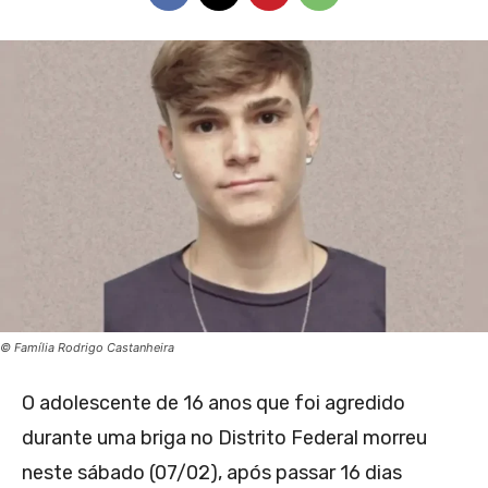
© Família Rodrigo Castanheira
O adolescente de 16 anos que foi agredido
durante uma briga no Distrito Federal morreu
neste sábado (07/02), após passar 16 dias