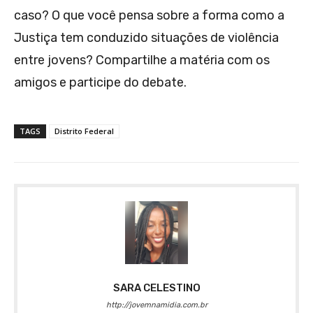
caso? O que você pensa sobre a forma como a
Justiça tem conduzido situações de violência
entre jovens? Compartilhe a matéria com os
amigos e participe do debate.
TAGS
Distrito Federal
SARA CELESTINO
http://jovemnamidia.com.br