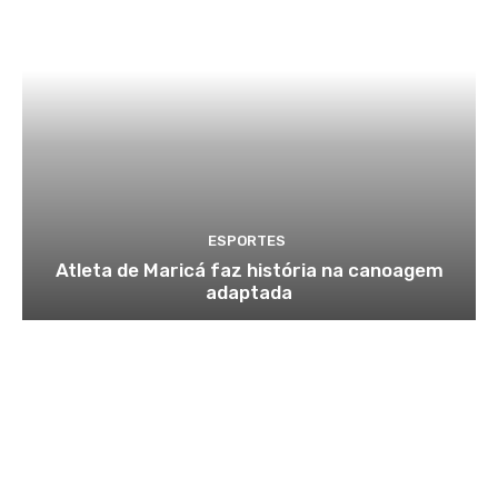
ESPORTES
Atleta de Maricá faz história na canoagem
adaptada