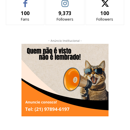
100
9,373
100
Fans
Followers
Followers
- Anúncio Institucional -