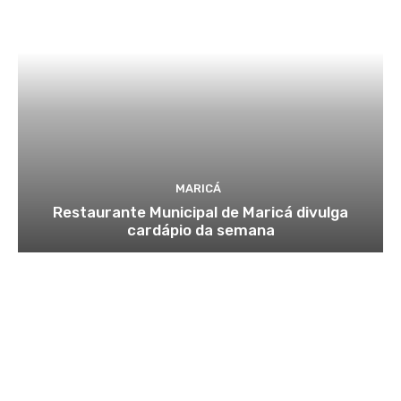
MARICÁ
Restaurante Municipal de Maricá divulga
cardápio da semana