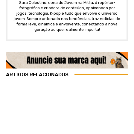
Sara Celestino, dona do Jovem na Mídia, é repórter-
fotográfica e criadora de conteúdo, apaixonada por
jogos, tecnologia, K-pop e tudo que envolve o universo
jovem. Sempre antenada nas tendências, traz notícias de
forma leve, dinâmica e envolvente, conectando a nova
geração ao que realmente importa!
ARTIGOS RELACIONADOS