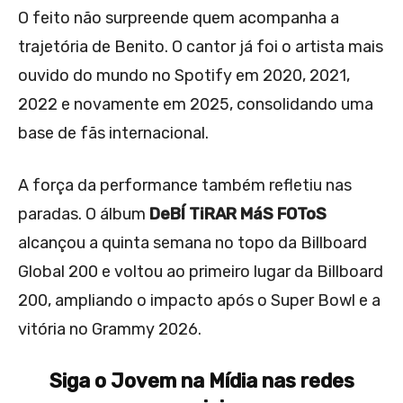
O feito não surpreende quem acompanha a
trajetória de Benito. O cantor já foi o artista mais
ouvido do mundo no Spotify em 2020, 2021,
2022 e novamente em 2025, consolidando uma
base de fãs internacional.
A força da performance também refletiu nas
paradas. O álbum
DeBÍ TiRAR MáS FOToS
alcançou a quinta semana no topo da Billboard
Global 200 e voltou ao primeiro lugar da Billboard
200, ampliando o impacto após o Super Bowl e a
vitória no Grammy 2026.
Siga o Jovem na Mídia nas redes