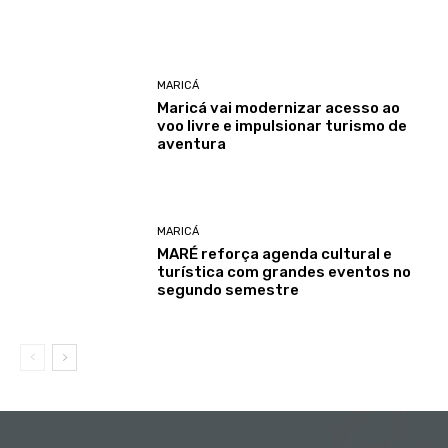
MARICÁ
Maricá vai modernizar acesso ao
voo livre e impulsionar turismo de
aventura
MARICÁ
MARÉ reforça agenda cultural e
turística com grandes eventos no
segundo semestre