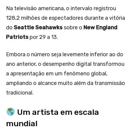
Na televisão americana, o intervalo registrou
128,2 milhões de espectadores durante a vitória
do
Seattle Seahawks
sobre o
New England
Patriots
por 29 a 13.
Embora o número seja levemente inferior ao do
ano anterior, o desempenho digital transformou
a apresentação em um fenômeno global,
ampliando o alcance muito além da transmissão
tradicional.
Um artista em escala
mundial