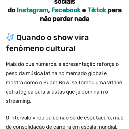
sociais
do
Instagram
,
Facebook
e
Tiktok
para
não perder nada
Quando o show vira
fenômeno cultural
Mais do que números, a apresentação reforça o
peso da música latina no mercado global e
mostra como o Super Bowl se tornou uma vitrine
estratégica para artistas que já dominam o
streaming.
O intervalo virou palco não só de espetáculo, mas
de consolidação de carreira em escala mundial.