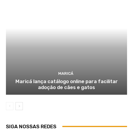
MARICÁ
Maricá lança catálogo online para facilitar
adoção de cães e gatos
SIGA NOSSAS REDES