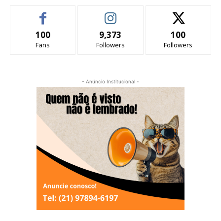
100
9,373
100
Fans
Followers
Followers
- Anúncio Institucional -