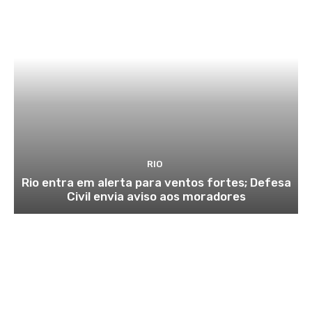
RIO
Rio entra em alerta para ventos fortes; Defesa
Civil envia aviso aos moradores