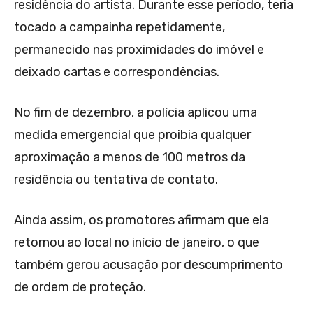
residência do artista. Durante esse período, teria
tocado a campainha repetidamente,
permanecido nas proximidades do imóvel e
deixado cartas e correspondências.
No fim de dezembro, a polícia aplicou uma
medida emergencial que proibia qualquer
aproximação a menos de 100 metros da
residência ou tentativa de contato.
Ainda assim, os promotores afirmam que ela
retornou ao local no início de janeiro, o que
também gerou acusação por descumprimento
de ordem de proteção.