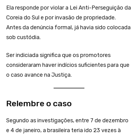
Ela responde por violar a Lei Anti-Perseguição da
Coreia do Sul e por invasão de propriedade.
Antes da denúncia formal, já havia sido colocada
sob custódia.
Ser indiciada significa que os promotores
consideraram haver indícios suficientes para que
o caso avance na Justiça.
Relembre o caso
Segundo as investigações, entre 7 de dezembro
e 4 de janeiro, a brasileira teria ido 23 vezes à