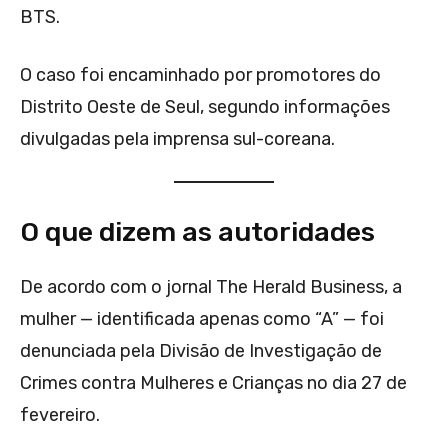
BTS.
O caso foi encaminhado por promotores do
Distrito Oeste de Seul, segundo informações
divulgadas pela imprensa sul-coreana.
O que dizem as autoridades
De acordo com o jornal The Herald Business, a
mulher — identificada apenas como “A” — foi
denunciada pela Divisão de Investigação de
Crimes contra Mulheres e Crianças no dia 27 de
fevereiro.