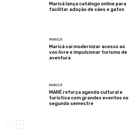
Maricá lança catálogo online para
facilitar adoção de cães e gatos
MARICÁ
Maricá vai modernizar acesso ao
voo livre e impulsionar turismo de
aventura
MARICÁ
MARÉ reforça agenda cultural e
turística com grandes eventos no
segundo semestre