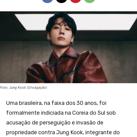
Foto: Jung Kook (Divulgação)
Uma brasileira, na faixa dos 30 anos, foi
formalmente indiciada na Coreia do Sul sob
acusação de perseguição e invasão de
propriedade contra Jung Kook, integrante do