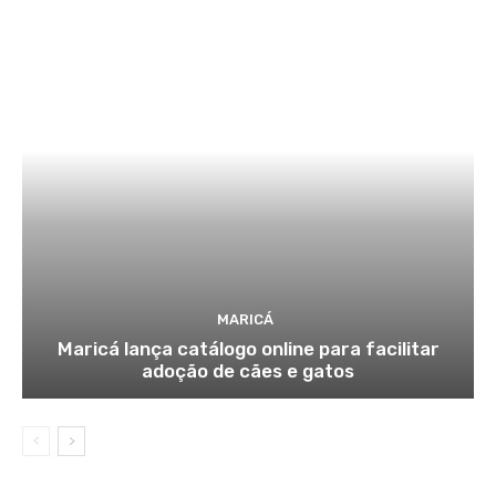
MARICÁ
Maricá lança catálogo online para facilitar
adoção de cães e gatos