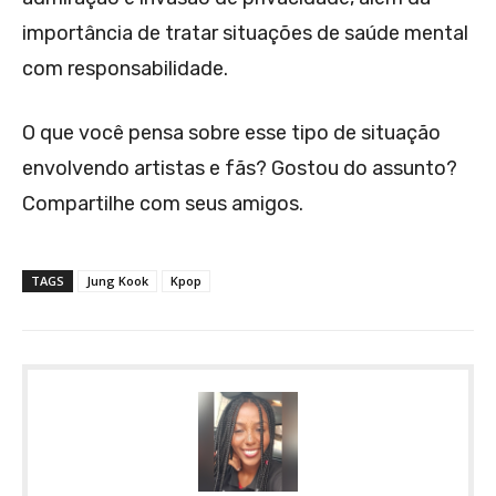
importância de tratar situações de saúde mental
com responsabilidade.
O que você pensa sobre esse tipo de situação
envolvendo artistas e fãs? Gostou do assunto?
Compartilhe com seus amigos.
TAGS
Jung Kook
Kpop