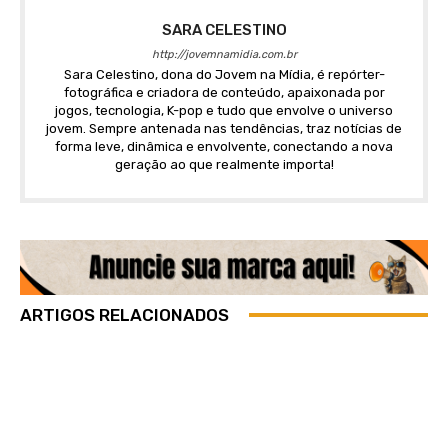
SARA CELESTINO
http://jovemnamidia.com.br
Sara Celestino, dona do Jovem na Mídia, é repórter-
fotográfica e criadora de conteúdo, apaixonada por
jogos, tecnologia, K-pop e tudo que envolve o universo
jovem. Sempre antenada nas tendências, traz notícias de
forma leve, dinâmica e envolvente, conectando a nova
geração ao que realmente importa!
ARTIGOS RELACIONADOS