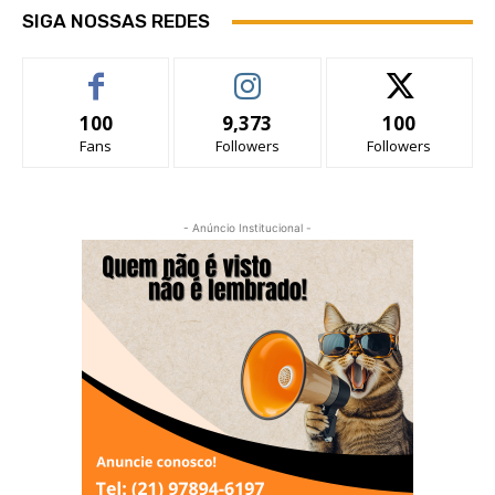
SIGA NOSSAS REDES
100
9,373
100
Fans
Followers
Followers
- Anúncio Institucional -