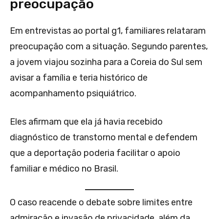
preocupação
Em entrevistas ao portal g1, familiares relataram
preocupação com a situação. Segundo parentes,
a jovem viajou sozinha para a Coreia do Sul sem
avisar a família e teria histórico de
acompanhamento psiquiátrico.
Eles afirmam que ela já havia recebido
diagnóstico de transtorno mental e defendem
que a deportação poderia facilitar o apoio
familiar e médico no Brasil.
O caso reacende o debate sobre limites entre
admiração e invasão de privacidade, além da