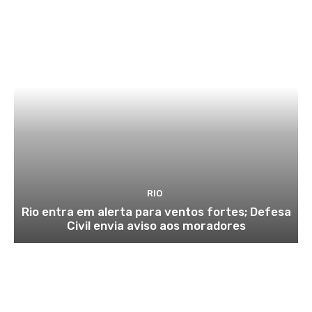
RIO
Rio entra em alerta para ventos fortes; Defesa
Civil envia aviso aos moradores