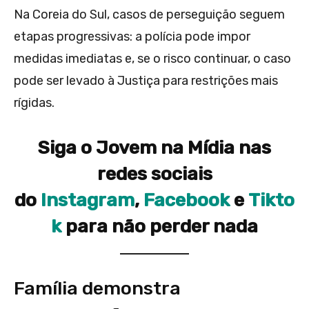
Na Coreia do Sul, casos de perseguição seguem
etapas progressivas: a polícia pode impor
medidas imediatas e, se o risco continuar, o caso
pode ser levado à Justiça para restrições mais
rígidas.
Siga o Jovem na Mídia nas
redes sociais
do
Instagram
,
Facebook
e
Tikto
k
para não perder nada
Família demonstra