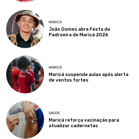
MARICÁ
João Gomes abre Festa da
Padroeira de Maricá 2026
MARICÁ
Maricá suspende aulas após alerta
de ventos fortes
SAÚDE
Maricá reforça vacinação para
atualizar cadernetas