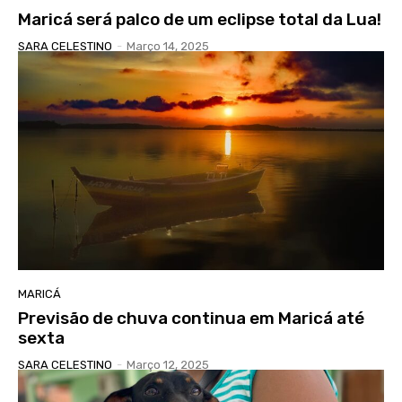
Maricá será palco de um eclipse total da Lua!
SARA CELESTINO
-
Março 14, 2025
MARICÁ
Previsão de chuva continua em Maricá até
sexta
SARA CELESTINO
-
Março 12, 2025