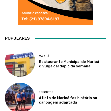
POPULARES
MARICÁ
Restaurante Municipal de Maricá
divulga cardápio da semana
ESPORTES
Atleta de Maricá faz história na
canoagem adaptada