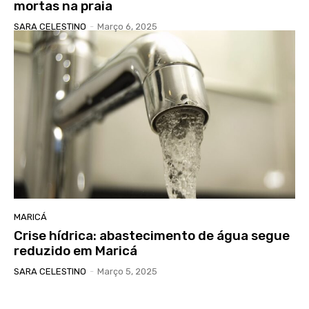
mortas na praia
SARA CELESTINO
-
Março 6, 2025
MARICÁ
Crise hídrica: abastecimento de água segue
reduzido em Maricá
SARA CELESTINO
-
Março 5, 2025