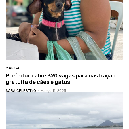
MARICÁ
Prefeitura abre 320 vagas para castração
gratuita de cães e gatos
SARA CELESTINO
-
Março 11, 2025